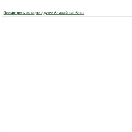
Посмотреть на карте другие ближайшие базы