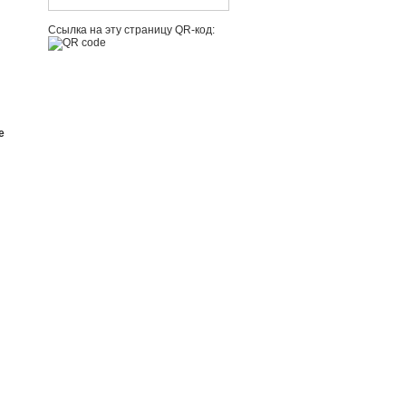
Ссылка на эту страницу QR-код:
е