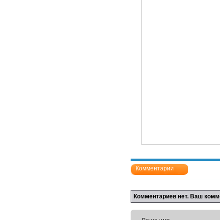
Комментарии
Комментариев нет. Ваш комм