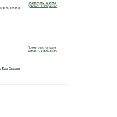
Посмотреть на карте
Добавить в избранное
ация банкетов 8
Посмотреть на карте
Добавить в избранное
а
Раки
Уклейка