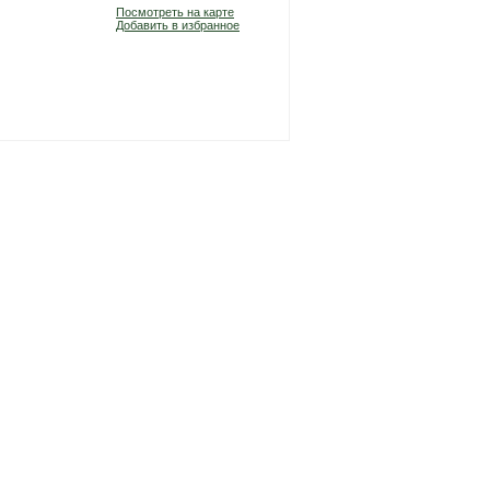
Посмотреть на карте
Добавить в избранное