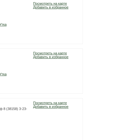
Посмотреть на карте
Добавить в избранное
Утка
Посмотреть на карте
Добавить в избранное
Утка
Посмотреть на карте
Добавить в избранное
/ф 8 (38158) 3-23-