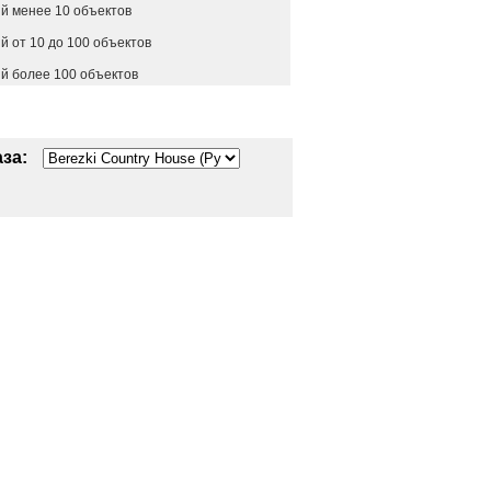
й менее 10 объектов
 от 10 до 100 объектов
й более 100 объектов
за: