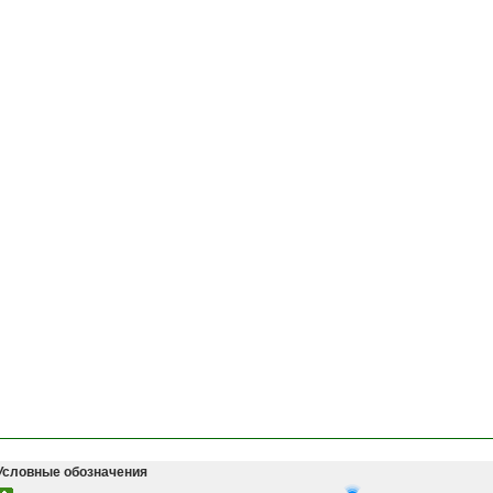
Условные обозначения