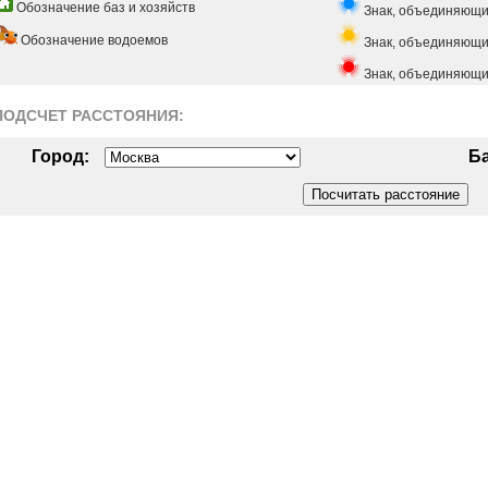
Обозначение баз и хозяйств
Знак, объединяющи
Обозначение водоемов
Знак, объединяющий
Знак, объединяющи
ПОДСЧЕТ РАСCТОЯНИЯ:
Город:
Ба