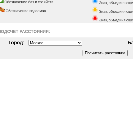
Обозначение баз и хозяйств
Знак, объединяющи
Обозначение водоемов
Знак, объединяющий
Знак, объединяющи
ПОДСЧЕТ РАСCТОЯНИЯ:
Город:
Ба