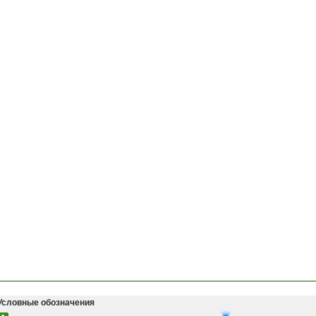
Условные обозначения