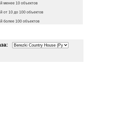
й менее 10 объектов
 от 10 до 100 объектов
й более 100 объектов
за: