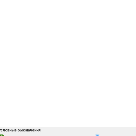
Условные обозначения