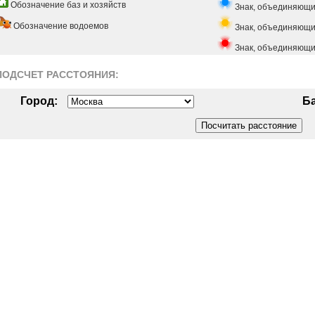
Обозначение баз и хозяйств
Знак, объединяющи
Обозначение водоемов
Знак, объединяющий
Знак, объединяющи
ПОДСЧЕТ РАСCТОЯНИЯ:
Город:
Ба