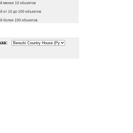
й менее 10 объектов
 от 10 до 100 объектов
й более 100 объектов
за: