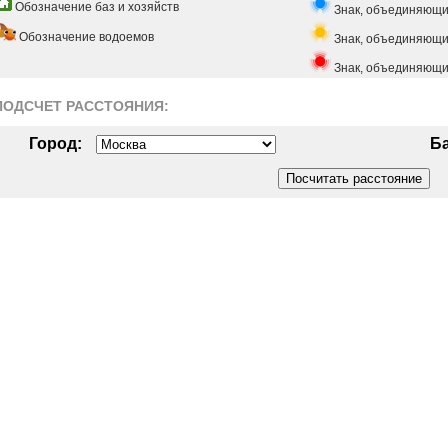
Обозначение баз и хозяйств
Знак, объединяющи
Обозначение водоемов
Знак, объединяющий
Знак, объединяющи
ПОДСЧЕТ РАСCТОЯНИЯ:
Город:
Ба