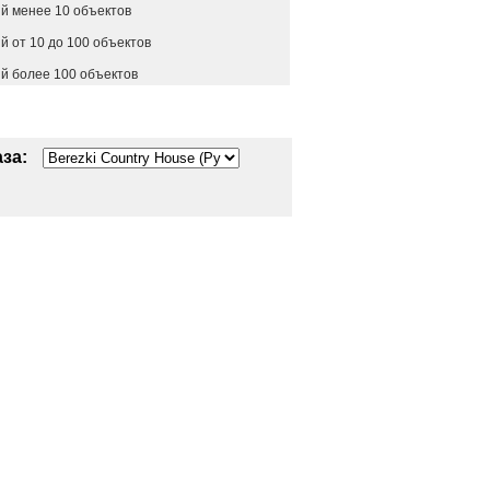
й менее 10 объектов
 от 10 до 100 объектов
й более 100 объектов
за: