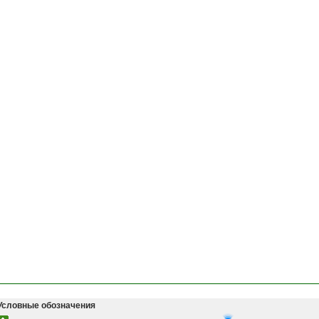
Условные обозначения