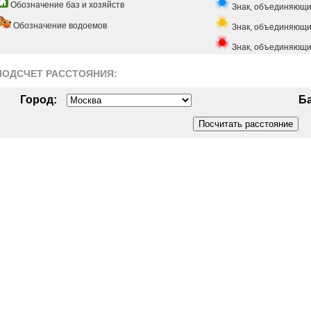
Обозначение баз и хозяйств
Знак, объединяющи
Обозначение водоемов
Знак, объединяющий
Знак, объединяющи
ПОДСЧЕТ РАСCТОЯНИЯ:
Город:
Ба