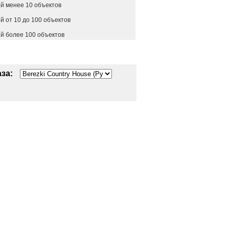
й менее 10 объектов
 от 10 до 100 объектов
й более 100 объектов
за: