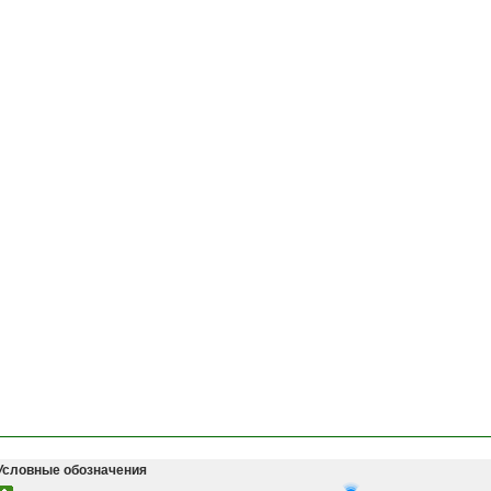
Условные обозначения