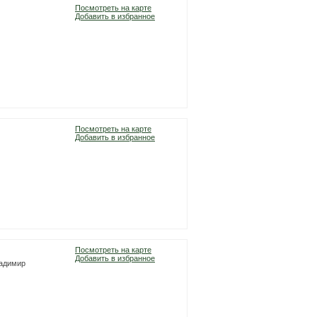
Посмотреть на карте
Добавить в избранное
Посмотреть на карте
Добавить в избранное
Посмотреть на карте
Добавить в избранное
ладимир