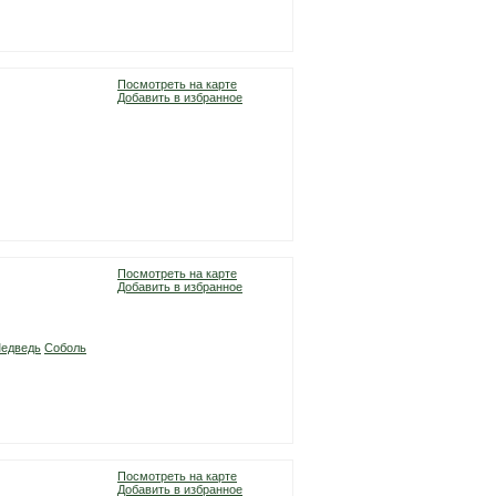
Посмотреть на карте
Добавить в избранное
Посмотреть на карте
Добавить в избранное
едведь
Соболь
Посмотреть на карте
Добавить в избранное