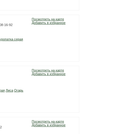
Посмотреть на карте
Добавить в избранное
08-16-92
уропатка серая
Посмотреть на карте
Добавить в избранное
рая
Лиса
Огарь
Посмотреть на карте
Добавить в избранное
52