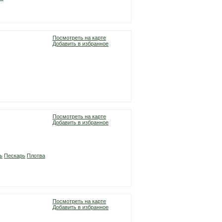
Посмотреть на карте
Добавить в избранное
Посмотреть на карте
Добавить в избранное
ь
Пескарь
Плотва
Посмотреть на карте
Добавить в избранное