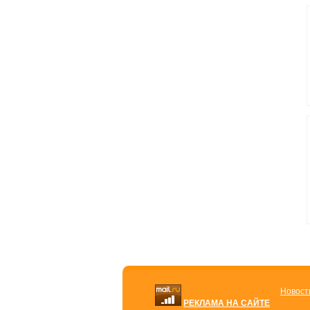
Новост
РЕКЛАМА НА САЙТЕ