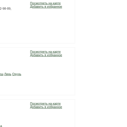
Посмотреть на карте
Добавить в избранное
2-98-89,
Посмотреть на карте
Добавить в избранное
ещ
Линь
Окунь
Посмотреть на карте
Добавить в избранное
ка